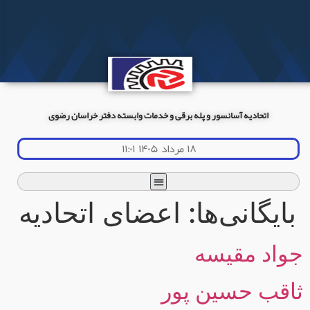
اتحادیه آسانسور و پله برقی و خدمات وابسته دفتر خراسان رضوی
۱۸ مرداد ۱۴۰۵ ۱۱:۰۱
بایگانی‌ها:
اعضای اتحادیه
جواد مقیسه
ثاقب حسین پور