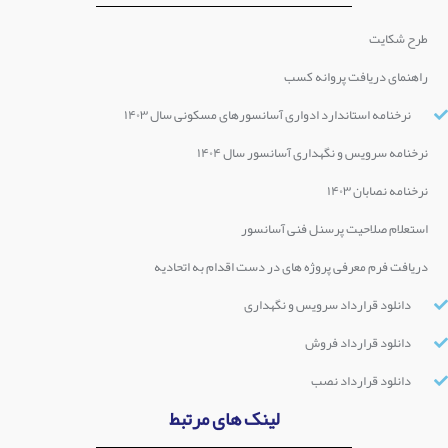
طرح شکایت
راهنمای دریافت پروانه کسب
نرخنامه استاندارد ادواری آسانسورهای مسکونی سال ۱۴۰۳
نرخنامه سرویس و نگهداری آسانسور سال ۱۴۰۴
نرخنامه نصابان ۱۴۰۳
استعلام صلاحیت پرسنل فنی آسانسور
دریافت فرم معرفی پروژه های در دست اقدام به اتحادیه
دانلود قرارداد سرویس و نگهداری
دانلود قرارداد فروش
دانلود قرارداد نصب
لینک های مرتبط