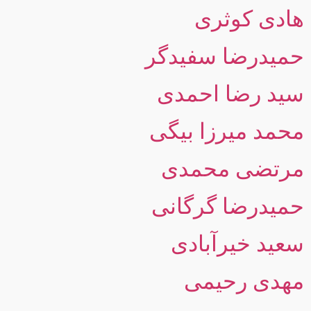
هادی کوثری
حمیدرضا سفیدگر
سید رضا احمدی
محمد میرزا بیگی
مرتضی محمدی
حمیدرضا گرگانی
سعید خیرآبادی
مهدی رحیمی