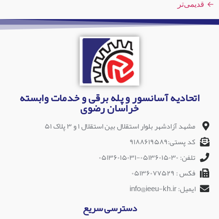
←
قدیمی‌تر
اتحادیه آسانسور و پله برقی و خدمات وابسته
خراسان رضوی
مشهد آزادشهر بلوار استقلال بین استقلال ۱ و ۳ پلاک ۵۱
کد پستی:۹۱۸۸۶۱۹۵۸۹
تلفن: ۰۵۱۳۶۰۱۵۰۳۰-۰۵۱۳۶۰۱۵۰۳۱
فکس : ۰۵۱۳۶۰۷۷۵۲۹
ایمیل: info@ieeu-kh.ir
دسترسی سریع