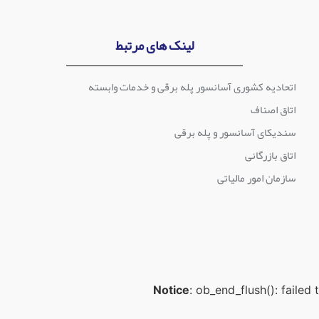
لینک های مرتبط
اتحادیه کشوری آسانسور پله برقی و خدمات وابسته
اتاق اصناف
سندیکای آسانسور و پله برقی
اتاق بازرگانی
سازمان امور مالیاتی
Notice
: ob_end_flush(): failed