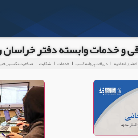
رقی و خدمات وابسته دفتر خراسان
اعضای اتحادیه
دریافت پروانه کسب
خدمات
شکایت
صلاحیت تکنسین فنی