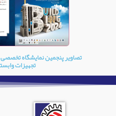
تصاویر پنجمین نمایشگاه تخصصی آ
تجهیزات وابست