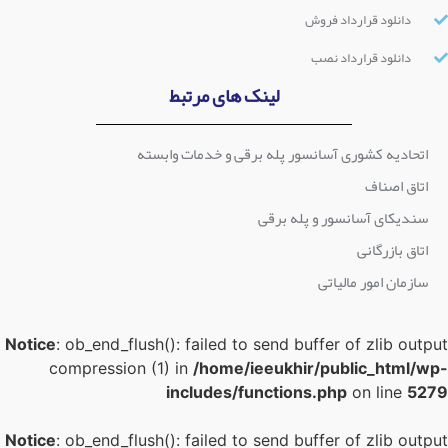
دانلود قرارداد فروش
دانلود قرارداد نصب
لینک های مرتبط
اتحادیه کشوری آسانسور پله برقی و خدمات وابسته
اتاق اصناف
سندیکای آسانسور و پله برقی
اتاق بازرگانی
سازمان امور مالیاتی
Notice
: ob_end_flush(): failed to send buffer of zlib outpu
compression (1) in
/home/ieeukhir/public_html/wp
includes/functions.php
on line
527
Notice
: ob_end_flush(): failed to send buffer of zlib outpu