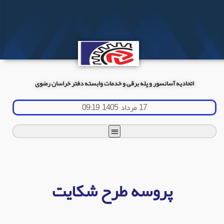
اتحادیه آسانسور و پله برقی و خدمات وابسته دفتر خراسان رضوی
17 مرداد 1405 09:19
پروسه طرح شکایت