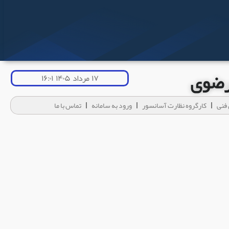
 رضوی
۱۷ مرداد ۱۴۰۵ ۱۶:۰۱
فنی
کارگروه نظارت آسانسور
ورود به سامانه
تماس با ما