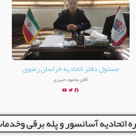
مسئول دفتر اتحادیه خراسان رضوی
آقای محمود خبیری
 اتحادیه آسانسور و پله برقی وخدم