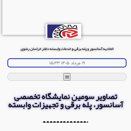
اتحادیه آسانسور و پله برقی و خدمات وابسته دفتر خراسان رضوی
۱۹ مرداد ۱۴۰۵ ۱۵:۳۳
تصاویر سومین نمایشگاه تخصصی
آسانسور، پله برقی و تجهیزات وابسته