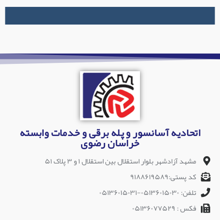
اتحادیه آسانسور و پله برقی و خدمات وابسته
خراسان رضوی
مشهد آزادشهر بلوار استقلال بین استقلال ۱ و ۳ پلاک ۵۱
کد پستی:۹۱۸۸۶۱۹۵۸۹
تلفن: ۰۵۱۳۶۰۱۵۰۳۰-۰۵۱۳۶۰۱۵۰۳۱
فکس : ۰۵۱۳۶۰۷۷۵۲۹