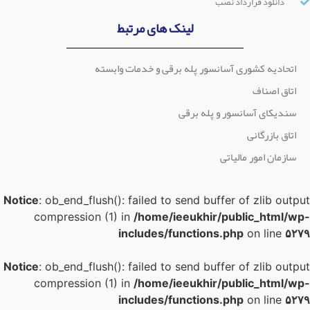
دانلود قرارداد نصب
لینک های مرتبط
اتحادیه کشوری آسانسور پله برقی و خدمات وابسته
اتاق اصناف
سندیکای آسانسور و پله برقی
اتاق بازرگانی
سازمان امور مالیاتی
Notice
: ob_end_flush(): failed to send buffer of zlib outpu
compression (1) in
/home/ieeukhir/public_html/wp
includes/functions.php
on line
۵۲۷
Notice
: ob_end_flush(): failed to send buffer of zlib outpu
compression (1) in
/home/ieeukhir/public_html/wp
includes/functions.php
on line
۵۲۷