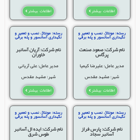
اطلاعات بیشتر
اطلاعات بیشتر
رسته: مونتاژ، نصب و تعمیر و
رسته: مونتاژ، نصب و تعمیر و
نگهداری آسانسور و پله برقی
نگهداری آسانسور و پله برقی
نام شرکت: صعود صنعت
نام شرکت: آریان آسانبر
پرگاس
خاوران
مدیر عامل: علیرضا کیمیا
مدیر عامل: علی آریانی
شهر: مشهد مقدس
شهر: مشهد مقدس
اطلاعات بیشتر
اطلاعات بیشتر
رسته: مونتاژ، نصب و تعمیر و
رسته: مونتاژ، نصب و تعمیر و
نگهداری آسانسور و پله برقی
نگهداری آسانسور و پله برقی
نام شرکت: پارس فراز
نام شرکت: ايده ال آسانبر
آسانبر سجاد
طوس شرق