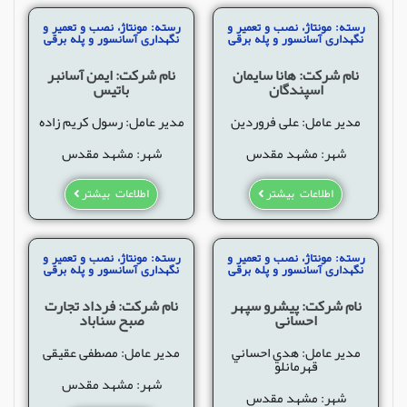
رسته: مونتاژ، نصب و تعمیر و
رسته: مونتاژ، نصب و تعمیر و
نگهداری آسانسور و پله برقی
نگهداری آسانسور و پله برقی
نام شرکت: هانا سایمان
نام شرکت: ایمن آسانبر
اسپندگان
باتیس
مدیر عامل: علی فروردین
مدیر عامل: رسول کریم زاده
شهر: مشهد مقدس
شهر: مشهد مقدس
اطلاعات بیشتر
اطلاعات بیشتر
رسته: مونتاژ، نصب و تعمیر و
رسته: مونتاژ، نصب و تعمیر و
نگهداری آسانسور و پله برقی
نگهداری آسانسور و پله برقی
نام شرکت: پیشرو سپهر
نام شرکت: فرداد تجارت
احسانی
صبح سناباد
مدیر عامل: هدي احساني
مدیر عامل: مصطفی عقیقی
قهرمانلو
شهر: مشهد مقدس
شهر: مشهد مقدس