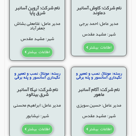
نام شرکت: کاوش آسانبر
نام شرکت: آروین آسانبر
دماوند
شرق پایا
مدیر عامل: احمد برجی
مدیر عامل: غلامعلی بشاش
جعفرآباد
شهر: مشهد مقدس
شهر: مشهد مقدس
اطلاعات بیشتر
اطلاعات بیشتر
رسته: مونتاژ، نصب و تعمیر و
رسته: مونتاژ، نصب و تعمیر و
نگهداری آسانسور و پله برقی
نگهداری آسانسور و پله برقی
نام شرکت: آکام آسانبر
نام شرکت: نیکا آسانبر
ماهور
شرق بینالود
مدیر عامل: حسین سویزی
مدیر عامل: ابراهیم محسنی
شهر: مشهد مقدس
شهر: نیشابور
اطلاعات بیشتر
اطلاعات بیشتر