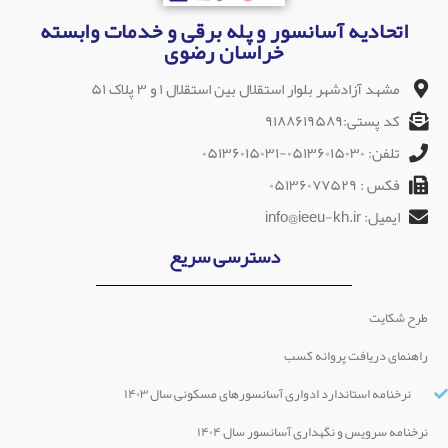
اتحادیه آسانسور و پله برقی و خدمات وابسته
خراسان رضوی
مشهد آزادشهر بلوار استقلال بین استقلال ۱ و ۳ پلاک ۵۱
کد پستی:۹۱۸۸۶۱۹۵۸۹
تلفن: ۰۵۱۳۶۰۱۵۰۳۰-۰۵۱۳۶۰۱۵۰۳۱
فکس : ۰۵۱۳۶۰۷۷۵۲۹
ایمیل: info@ieeu-kh.ir
دسترسی سریع
طرح شکایت
راهنمای دریافت پروانه کسب
نرخنامه استاندارد ادواری آسانسورهای مسکونی سال ۱۴۰۳
نرخنامه سرویس و نگهداری آسانسور سال ۱۴۰۴