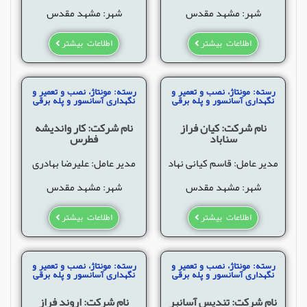
شهر: مشهد مقدس
شهر: مشهد مقدس
اطلاعات بیشتر
اطلاعات بیشتر
رسته: مونتاژ، نصب و تعمیر و
رسته: مونتاژ، نصب و تعمیر و
نگهداری آسانسور و پله برقی
نگهداری آسانسور و پله برقی
نام شرکت: کیان فراز
نام شرکت: کار واندیشه
سناباد
فطرس
مدیر عامل: قاسم کیانی نهاد
مدیر عامل: علیرضا بهادری
شهر: مشهد مقدس
شهر: مشهد مقدس
اطلاعات بیشتر
اطلاعات بیشتر
رسته: مونتاژ، نصب و تعمیر و
رسته: مونتاژ، نصب و تعمیر و
نگهداری آسانسور و پله برقی
نگهداری آسانسور و پله برقی
نام شرکت: تندیس آسانبر
نام شرکت: اروند فراز