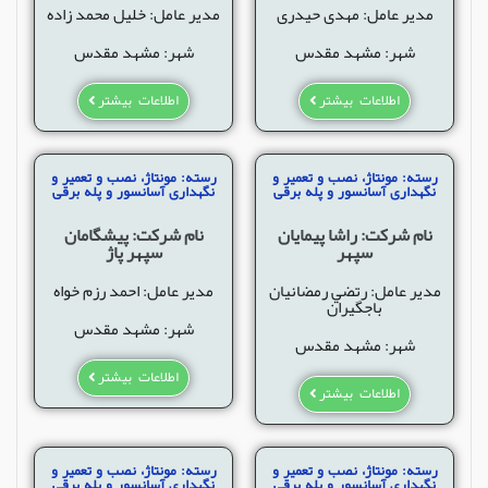
مدیر عامل: مهدی حیدری
مدیر عامل: خلیل محمد زاده
شهر: مشهد مقدس
شهر: مشهد مقدس
اطلاعات بیشتر
اطلاعات بیشتر
رسته: مونتاژ، نصب و تعمیر و
رسته: مونتاژ، نصب و تعمیر و
نگهداری آسانسور و پله برقی
نگهداری آسانسور و پله برقی
نام شرکت: راشا پیمایان
نام شرکت: پیشگامان
سپهر
سپهر پاژ
مدیر عامل: رتضي رمضانيان
مدیر عامل: احمد رزم خواه
باجگيران
شهر: مشهد مقدس
شهر: مشهد مقدس
اطلاعات بیشتر
اطلاعات بیشتر
رسته: مونتاژ، نصب و تعمیر و
رسته: مونتاژ، نصب و تعمیر و
نگهداری آسانسور و پله برقی
نگهداری آسانسور و پله برقی