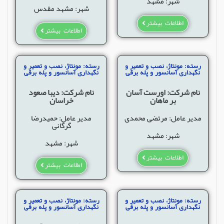
شهر: مشهد
شهر: مشهد مقدس
اطلاعات بیشتر
اطلاعات بیشتر
رسته: مونتاژ، نصب و تعمیر و
رسته: مونتاژ، نصب و تعمیر و
نگهداری آسانسور و پله برقی
نگهداری آسانسور و پله برقی
نام شرکت: اورست آسان
نام شرکت: دیبا صعود
بر ماهان
خراسان
مدیر عامل: مرتضی محمدی
مدیر عامل: حمیدرضا
گرگانی
شهر: مشهد
شهر: مشهد
اطلاعات بیشتر
اطلاعات بیشتر
رسته: مونتاژ، نصب و تعمیر و
رسته: مونتاژ، نصب و تعمیر و
نگهداری آسانسور و پله برقی
نگهداری آسانسور و پله برقی