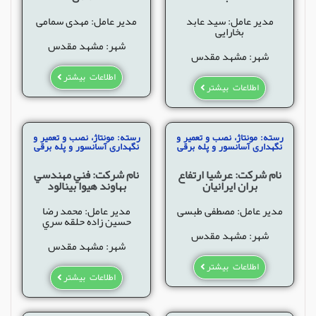
مدیر عامل: سید عابد
مدیر عامل: مهدی سمامی
بخارایی
شهر: مشهد مقدس
شهر: مشهد مقدس
اطلاعات بیشتر
اطلاعات بیشتر
رسته: مونتاژ، نصب و تعمیر و
رسته: مونتاژ، نصب و تعمیر و
نگهداری آسانسور و پله برقی
نگهداری آسانسور و پله برقی
نام شرکت: عرشیا ارتفاع
نام شرکت: فني مهندسي
بران ایرانیان
بهاوند هيوا بينالود
مدیر عامل: مصطفی طبسی
مدیر عامل: محمد رضا
حسين زاده حلقه سري
شهر: مشهد مقدس
شهر: مشهد مقدس
اطلاعات بیشتر
اطلاعات بیشتر