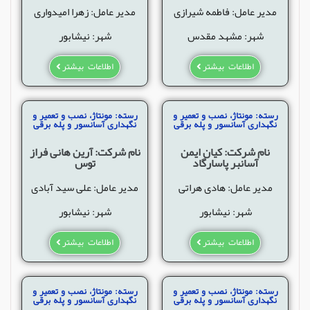
مدیر عامل: فاطمه شیرازی
مدیر عامل: زهرا امیدواری
شهر: مشهد مقدس
شهر: نیشابور
اطلاعات بیشتر
اطلاعات بیشتر
رسته: مونتاژ، نصب و تعمیر و
رسته: مونتاژ، نصب و تعمیر و
نگهداری آسانسور و پله برقی
نگهداری آسانسور و پله برقی
نام شرکت: کیان ایمن
نام شرکت: آرین هانی فراز
آسانبر پاسارگاد
توس
مدیر عامل: هادی هراتی
مدیر عامل: علی سید آبادی
شهر: نیشابور
شهر: نیشابور
اطلاعات بیشتر
اطلاعات بیشتر
رسته: مونتاژ، نصب و تعمیر و
رسته: مونتاژ، نصب و تعمیر و
نگهداری آسانسور و پله برقی
نگهداری آسانسور و پله برقی