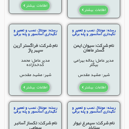
اطلاعات بیشتر
اطلاعات بیشتر
رسته: مونتاژ، نصب و تعمیر و
رسته: مونتاژ، نصب و تعمیر و
نگهداری آسانسور و پله برقی
نگهداری آسانسور و پله برقی
نام شرکت: سیوان ایمن
نام شرکت: فراگستر آرین
گستر ماهان
سپهر پاژ
مدیر عامل: یداله بهرامی
مدیر عامل: محمد
بیگلر
کدخدازاده
شهر: مشهد مقدس
شهر: مشهد مقدس
اطلاعات بیشتر
اطلاعات بیشتر
رسته: مونتاژ، نصب و تعمیر و
رسته: مونتاژ، نصب و تعمیر و
نگهداری آسانسور و پله برقی
نگهداری آسانسور و پله برقی
نام شرکت: سیمرغ نیوار
نام شرکت: تکساز آسانبر
سناباد
سمامی