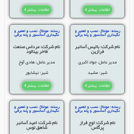
اطلاعات بیشتر
اطلاعات بیشتر
رسته: مونتاژ، نصب و تعمیر و
رسته: مونتاژ، نصب و تعمیر و
نگهداری آسانسور و پله برقی
نگهداری آسانسور و پله برقی
نام شرکت: باتیس آسانبر
نام شرکت: مرداس صنعت
فرازین
فاخر بینالود
مدیر عامل: جواد اکبری
مدیر عامل: هادی آوخ
شهر: مشهد
شهر: نیشابور
اطلاعات بیشتر
اطلاعات بیشتر
رسته: مونتاژ، نصب و تعمیر و
رسته: مونتاژ، نصب و تعمیر و
نگهداری آسانسور و پله برقی
نگهداری آسانسور و پله برقی
نام شرکت: اوج فراز
نام شرکت: اميد آسانبر
پرگاس
شاهق توس