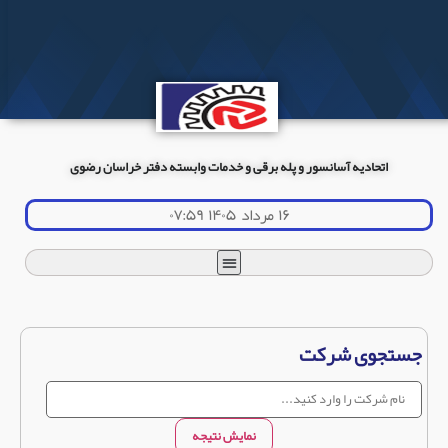
اتحادیه آسانسور و پله برقی و خدمات وابسته دفتر خراسان رضوی
۱۶ مرداد ۱۴۰۵ ۰۷:۵۹
جستجوی شرکت
نمایش نتیجه