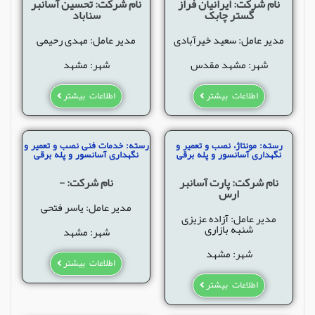
نام شرکت: ایرانیان فراز
نام شرکت: تحسین آسانبر
گستر چابک
سناباد
مدیر عامل: سعید خیرآبادی
مدیر عامل: مهدی رحیمی
شهر: مشهد مقدس
شهر: مشهد
اطلاعات بیشتر
اطلاعات بیشتر
رسته: مونتاژ، نصب و تعمیر و
رسته: خدمات فنی نصب و تعمیر و
نگهداری آسانسور و پله برقی
نگهداری آسانسور و پله برقی
نام شرکت: پارت آسانبر
نام شرکت: -
ارس
مدیر عامل: یاسر فتحی
مدیر عامل: آزاده عزیزی
شنبه بازاری
شهر: مشهد
شهر: مشهد
اطلاعات بیشتر
اطلاعات بیشتر