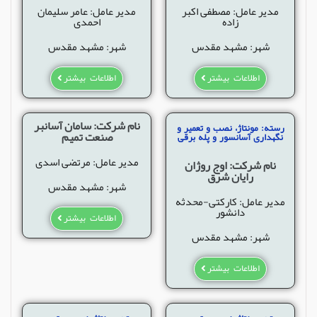
مدیر عامل: مصطفی اکبر
مدیر عامل: عامر سلیمان
زاده
احمدی
شهر: مشهد مقدس
شهر: مشهد مقدس
اطلاعات بیشتر
اطلاعات بیشتر
نام شرکت: سامان آسانبر
رسته: مونتاژ، نصب و تعمیر و
صنعت تمیم
نگهداری آسانسور و پله برقی
مدیر عامل: مرتضی اسدی
نام شرکت: اوج روژان
رایان شرق
شهر: مشهد مقدس
مدیر عامل: کارکتی-محدثه
دانشور
اطلاعات بیشتر
شهر: مشهد مقدس
اطلاعات بیشتر