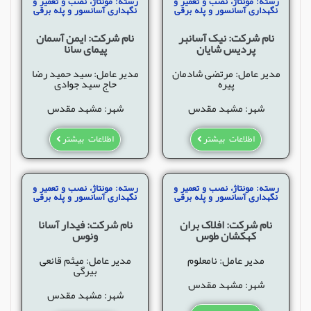
رسته: مونتاژ، نصب و تعمیر و
رسته: مونتاژ، نصب و تعمیر و
نگهداری آسانسور و پله برقی
نگهداری آسانسور و پله برقی
نام شرکت: نیک آسانبر
نام شرکت: ایمن آسمان
پردیس شایان
پیمای سانا
مدیر عامل: مرتضی شادمان
مدیر عامل: سید حمید رضا
پیره
حاج سید جوادی
شهر: مشهد مقدس
شهر: مشهد مقدس
اطلاعات بیشتر
اطلاعات بیشتر
رسته: مونتاژ، نصب و تعمیر و
رسته: مونتاژ، نصب و تعمیر و
نگهداری آسانسور و پله برقی
نگهداری آسانسور و پله برقی
نام شرکت: افلاک بران
نام شرکت: فیدار آسانا
کهکشان طوس
ونوس
مدیر عامل: نامعلوم
مدیر عامل: میثم قانعی
بیرگی
شهر: مشهد مقدس
شهر: مشهد مقدس