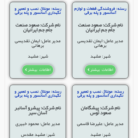
رسته: فروشندگی قطعات و لوازم
رسته: مونتاژ، نصب و تعمیر و
آسانسور و پله برقی
نگهداری آسانسور و پله برقی
نام شرکت: صعود صنعت
نام شرکت: صعود صنعت
جام جم ایرانیان
جام جم ایرانیان
مدیر عامل: ایمان تقدیسی
مدیر عامل: ایمان تقدیسی
برهانی
برهانی
شهر: مشهد
شهر: مشهد
اطلاعات بیشتر
اطلاعات بیشتر
رسته: مونتاژ، نصب و تعمیر و
رسته: مونتاژ، نصب و تعمیر و
نگهداری آسانسور و پله برقی
نگهداری آسانسور و پله برقی
نام شرکت: پیشگامان
نام شرکت: پیشرو آسانبر
صعود توس
آسان سیر
مدیر عامل: علیرضا قاسمی
مدیر عامل: محمود خبیری
شهر: مشهد
شهر: مشهد مقدس