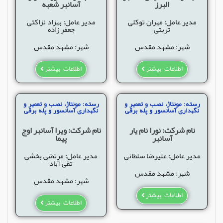
البرز
آسانبر شعبه
مدیر عامل: مهران توکلی
مدیر عامل: بهزاد نزاکتی
تربتی
جعفر زاده
شهر: مشهد مقدس
شهر: مشهد مقدس
اطلاعات بیشتر
اطلاعات بیشتر
رسته: مونتاژ، نصب و تعمیر و
رسته: مونتاژ، نصب و تعمیر و
نگهداری آسانسور و پله برقی
نگهداری آسانسور و پله برقی
نام شرکت: نورا نام یار
نام شرکت: ویرا آسانبر اوج
آسانبر
پیما
مدیر عامل: علیرضا سلطانی
مدیر عامل: مرتضی بخشی
تقی آباد
شهر: مشهد مقدس
شهر: مشهد مقدس
اطلاعات بیشتر
اطلاعات بیشتر