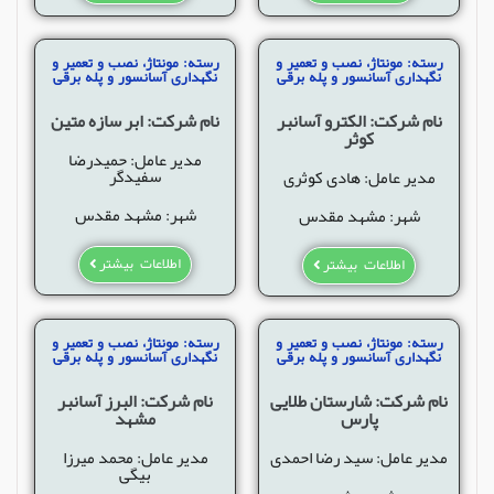
رسته: مونتاژ، نصب و تعمیر و
رسته: مونتاژ، نصب و تعمیر و
نگهداری آسانسور و پله برقی
نگهداری آسانسور و پله برقی
نام شرکت: الکترو آسانبر
نام شرکت: ابر سازه متین
کوثر
مدیر عامل: حمیدرضا
سفیدگر
مدیر عامل: هادی کوثری
شهر: مشهد مقدس
شهر: مشهد مقدس
اطلاعات بیشتر
اطلاعات بیشتر
رسته: مونتاژ، نصب و تعمیر و
رسته: مونتاژ، نصب و تعمیر و
نگهداری آسانسور و پله برقی
نگهداری آسانسور و پله برقی
نام شرکت: شارستان طلایی
نام شرکت: البرز آسانبر
پارس
مشهد
مدیر عامل: سید رضا احمدی
مدیر عامل: محمد میرزا
بیگی