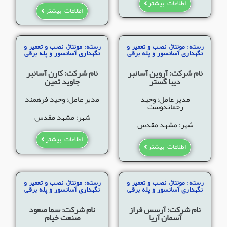
اطلاعات بیشتر
اطلاعات بیشتر
رسته: مونتاژ، نصب و تعمیر و
رسته: مونتاژ، نصب و تعمیر و
نگهداری آسانسور و پله برقی
نگهداری آسانسور و پله برقی
نام شرکت: آروین آسانبر
نام شرکت: کارن آسانبر
دیبا گستر
جاوید ثمین
مدیر عامل: وحید
مدیر عامل: وحید فرهمند
رحماندوست
شهر: مشهد مقدس
شهر: مشهد مقدس
اطلاعات بیشتر
اطلاعات بیشتر
رسته: مونتاژ، نصب و تعمیر و
رسته: مونتاژ، نصب و تعمیر و
نگهداری آسانسور و پله برقی
نگهداری آسانسور و پله برقی
نام شرکت: آرسس فراز
نام شرکت: سما صعود
آسمان آریا
صنعت خیام