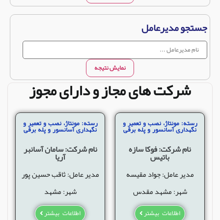
جستجو مدیرعامل
نمایش نتیجه
شرکت های مجاز و دارای مجوز
رسته: مونتاژ، نصب و تعمیر و
رسته: مونتاژ، نصب و تعمیر و
نگهداری آسانسور و پله برقی
نگهداری آسانسور و پله برقی
نام شرکت: فوکا سازه
نام شرکت: سامان آسانبر
باتیس
آریا
مدیر عامل: جواد مقیسه
مدیر عامل: ثاقب حسین پور
شهر: مشهد مقدس
شهر: مشهد
اطلاعات بیشتر
اطلاعات بیشتر