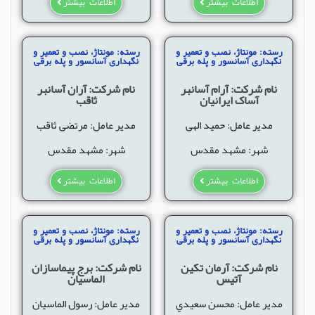
اطلاعات بیشتر
اطلاعات بیشتر
رسته: مونتاژ، نصب و تعمیر و
رسته: مونتاژ، نصب و تعمیر و
نگهداری آسانسور و پله برقی
نگهداری آسانسور و پله برقی
نام شرکت: آرام آسانبر
نام شرکت: آران آسانبر
آساک ایرانیان
ثاقب
مدیر عامل: حمید الهی
مدیر عامل: مرتضی ثاقب
شهر: مشهد مقدس
شهر: مشهد مقدس
اطلاعات بیشتر
اطلاعات بیشتر
رسته: مونتاژ، نصب و تعمیر و
رسته: مونتاژ، نصب و تعمیر و
نگهداری آسانسور و پله برقی
نگهداری آسانسور و پله برقی
نام شرکت: آرمان تکین
نام شرکت: برج پیماسازان
آتیس
الماسیان
مدیر عامل: محسن سعيدي
مدیر عامل: رسول الماسیان