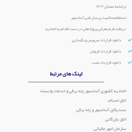
نرخنامه نصابان ۱۴۰۳
استعلام صلاحیت پرسنل فنی آسانسور
دریافت فرم معرفی پروژه های در دست اقدام به اتحادیه
دانلود قرارداد سرویس و نگهداری
دانلود قرارداد فروش
دانلود قرارداد نصب
لینک های مرتبط
اتحادیه کشوری آسانسور پله برقی و خدمات وابسته
اتاق اصناف
سندیکای آسانسور و پله برقی
اتاق بازرگانی
سازمان امور مالیاتی